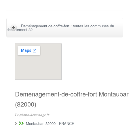
Déménagement de coffre-fort : toutes les communes du
departement 82
Demenagement-de-coffre-fort Montauba
(82000)
Le-piano-demenage.fr
Montauban 82000
-
FRANCE