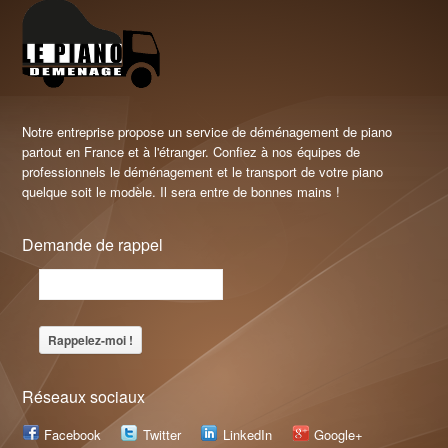
Notre entreprise propose un service de déménagement de piano
partout en France et à l'étranger. Confiez à nos équipes de
professionnels le déménagement et le transport de votre piano
quelque soit le modèle. Il sera entre de bonnes mains !
Demande de rappel
Réseaux sociaux
Facebook
Twitter
LinkedIn
Google+