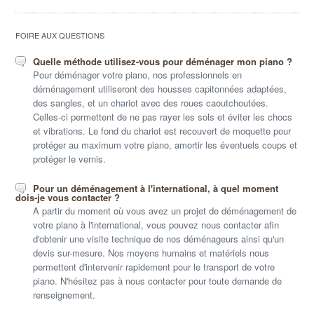
FOIRE AUX QUESTIONS
Quelle méthode utilisez-vous pour déménager mon piano ?
Pour déménager votre piano, nos professionnels en
déménagement utiliseront des housses capitonnées adaptées,
des sangles, et un chariot avec des roues caoutchoutées.
Celles-ci permettent de ne pas rayer les sols et éviter les chocs
et vibrations. Le fond du chariot est recouvert de moquette pour
protéger au maximum votre piano, amortir les éventuels coups et
protéger le vernis.
Pour un déménagement à l'international, à quel moment
dois-je vous contacter ?
A partir du moment où vous avez un projet de déménagement de
votre piano à l'international, vous pouvez nous contacter afin
d'obtenir une visite technique de nos déménageurs ainsi qu'un
devis sur-mesure. Nos moyens humains et matériels nous
permettent d'intervenir rapidement pour le transport de votre
piano. N'hésitez pas à nous contacter pour toute demande de
renseignement.