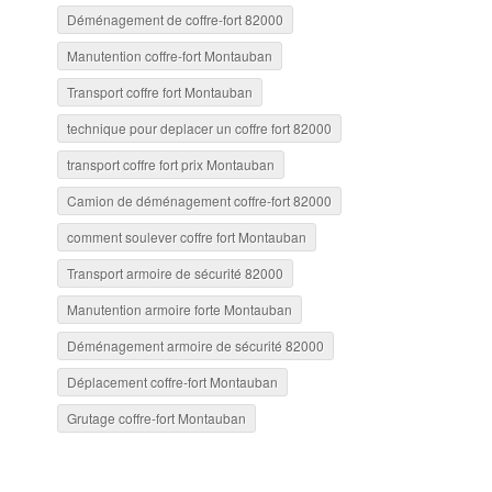
Déménagement de coffre-fort 82000
Manutention coffre-fort Montauban
Transport coffre fort Montauban
technique pour deplacer un coffre fort 82000
transport coffre fort prix Montauban
Camion de déménagement coffre-fort 82000
comment soulever coffre fort Montauban
Transport armoire de sécurité 82000
Manutention armoire forte Montauban
Déménagement armoire de sécurité 82000
Déplacement coffre-fort Montauban
Grutage coffre-fort Montauban